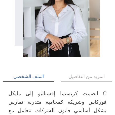
المزيد من التفاصيل
الملف الشخصي
C انضمت كريستينا إفستاثيو إلى مايكل
فوركاس وشريكه كمحامية متدربة تمارس
بشكل أساسي قانون الشركات تتعامل مع