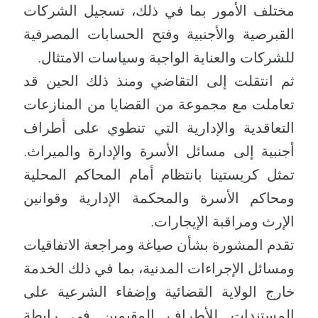
مختلف الأمور بما في ذلك، تسجيل الشركات
القبرصية والأجنبية وفتح الحسابات المصرفية
للشركات والعناية الواجبة وسياسات الامتثال.
ثم انتقلت إلى التقاضي ومنذ ذلك الحين قد
تعاملت مع مجموعة من القضايا من المنازعات
التعاقدية والإدارية التي تنطوي على أطراف
أجنبية إلى مسائل الأسرة والإدارة والميراث.
تمثل كريستينا بانتظام أمام المحاكم المحلية
ومحاكم الأسرة والمحكمة الإدارية وقوانين
الإرث ومراقبة الإيجارات.
تقدم المشورة بشأن صياغة ومراجعة الاتفاقيات
ومسائل الإجراءات المدنية، بما في ذلك الخدمة
خارج الولاية القضائية وإضفاء الشرعية على
المستندات للأطراف المقيمين في رابطة