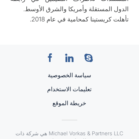
الدول المستقلة وأمريكا والشرق الأوسط.
تأهلت كريستينا كمحامية في عام 2018.
سياسة الخصوصية
تعليمات الاستخدام
خريطة الموقع
Μichael Vorkas & Partners LLC هي شركة ذات