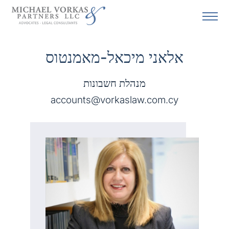
אלאני מיכאל-מאמנטוס
מנהלת חשבונות
accounts@vorkaslaw.com.cy