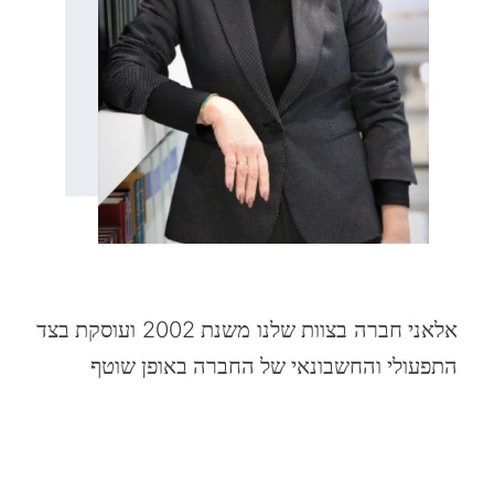
אלאני חברה בצוות שלנו משנת 2002 ועוסקת בצד
התפעולי והחשבונאי של החברה באופן שוטף